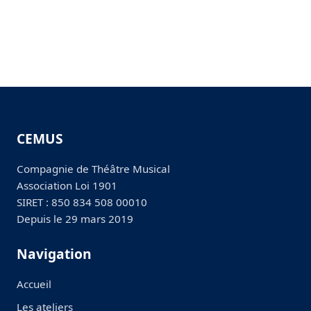
CEMUS
Compagnie de Théâtre Musical
Association Loi 1901
SIRET : 850 834 508 00010
Depuis le 29 mars 2019
Navigation
Accueil
Les ateliers